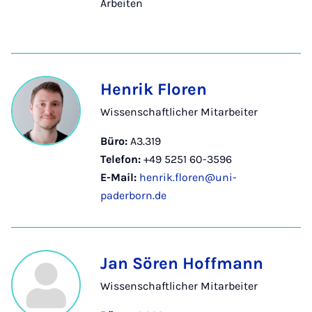
Arbeiten
Henrik Floren
Wissenschaftlicher Mitarbeiter
Büro:
A3.319
Telefon:
+49 5251 60-3596
E-Mail:
henrik.floren@uni-
paderborn.de
Jan Sören Hoffmann
Wissenschaftlicher Mitarbeiter