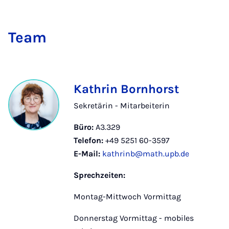
Team
Kathrin Bornhorst
Sekretärin - Mitarbeiterin
Büro:
A3.329
Telefon:
+49 5251 60-3597
E-Mail:
kathrinb@math.upb.de
Sprechzeiten:
Montag-Mittwoch Vormittag
Donnerstag Vormittag - mobiles