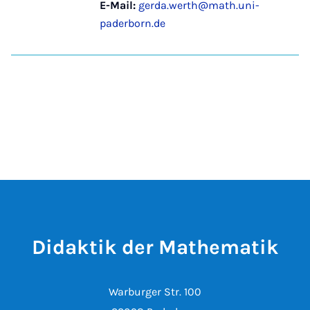
E-Mail:
gerda.werth@math.uni-
paderborn.de
Didaktik der Mathematik
Warburger Str. 100