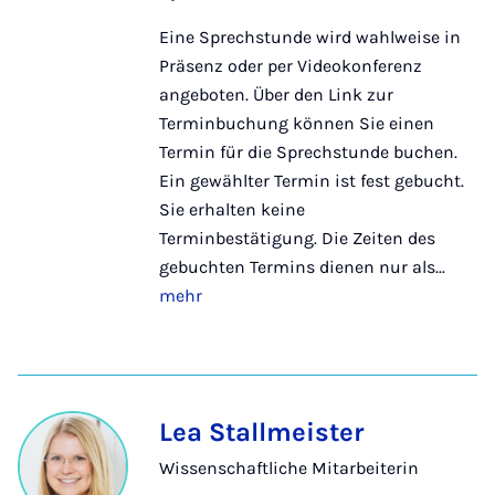
Eine Sprechstunde wird wahlweise in
Präsenz oder per Videokonferenz
angeboten. Über den Link zur
Terminbuchung können Sie einen
Termin für die Sprechstunde buchen.
Ein gewählter Termin ist fest gebucht.
Sie erhalten keine
Terminbestätigung. Die Zeiten des
gebuchten Termins dienen nur als...
mehr
Lea Stallmeister
Wissenschaftliche Mitarbeiterin