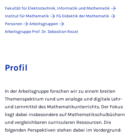
Fakultät für Elektrotechnik, Informatik und Mathematik
Institut für Mathematik
FG Didaktik der Mathematik
Personen
Arbeitsgruppen
Arbeitsgruppe Prof. Dr. Sebastian Rezat
Profil
In der Arbeitsgruppe forschen wir zu einem breiten
Themenspektrum rund um analoge und digitale Lehr-
und Lernmittel des Mathematikunterrichts. Der Fokus
liegt dabei insbesondere auf Mathematikschulbüchern
und vergleichbaren curricularen Ressourcen. Die
folgenden Perspektiven stehen dabei im Vordergrund: