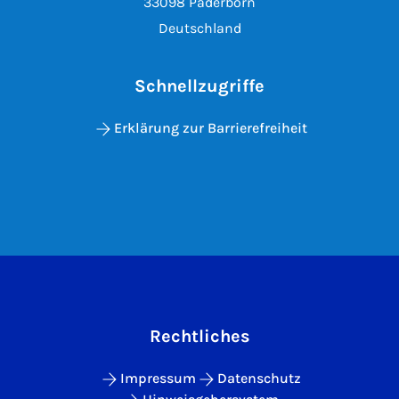
33098 Paderborn
Deutschland
Schnellzugriffe
Erklärung zur Barrierefreiheit
Rechtliches
Impressum
Datenschutz