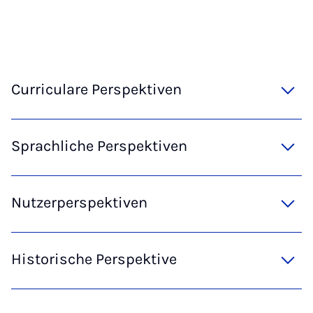
Curriculare Perspektiven
Sprachliche Perspektiven
Nutzerperspektiven
Historische Perspektive