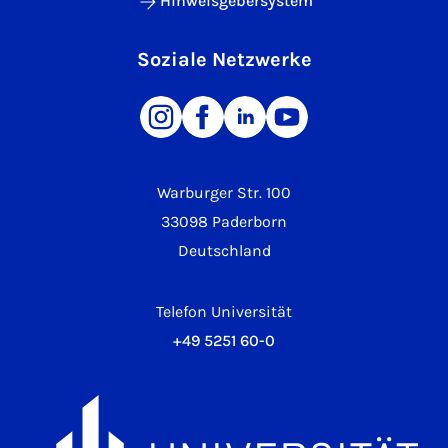
Hinweisgebersystem
Soziale Netzwerke
Warburger Str. 100
33098 Paderborn
Deutschland
Telefon Universität
+49 5251 60-0