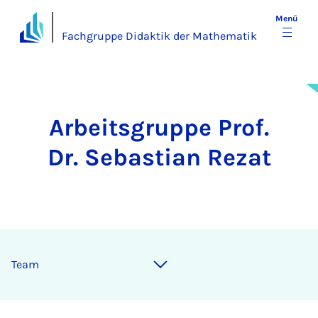
Menü
Fachgruppe Didaktik der Mathematik
Arbeitsgruppe Prof.
Dr. Sebastian Rezat
Team