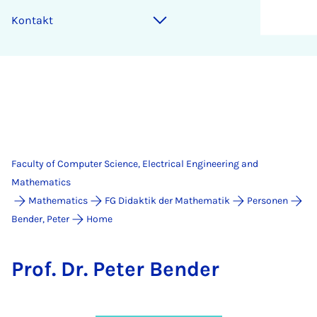
Kon­takt
Faculty of Computer Science, Electrical Engineering and
Mathematics
Mathematics
FG Didaktik der Mathematik
Personen
Bender, Peter
Home
Prof. Dr. Peter Bend­er