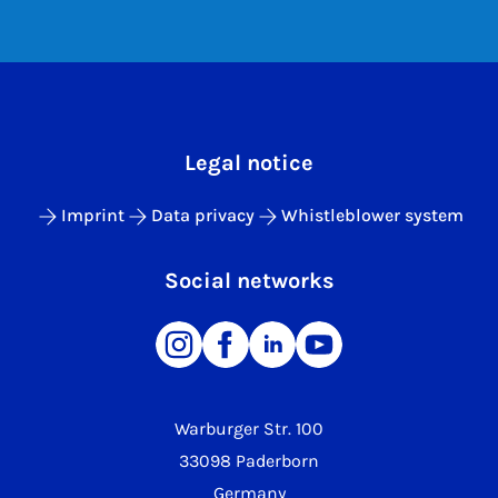
Legal notice
Imprint
Data privacy
Whistleblower system
Social networks
Warburger Str. 100
33098 Paderborn
Germany