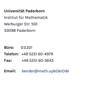
Universität Paderborn
Institut für Mathematik
Warburger Str. 100
33098 Paderborn
Büro:
D3.221
Telefon:
+49 5251 60-4979
Fax:
+49 5251 60-3643
Email:
bender@math.upb(dot)de