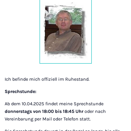
Ich befinde mich offiziell im Ruhestand.
Sprechstunde:
Ab dem 10.04.2025 findet meine Sprechstunde
donnerstags von 18:00 bis 18:45 Uhr
oder nach
Vereinbarung per Mail oder Telefon statt.