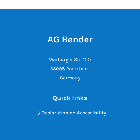
AG Bender
Warburger Str. 100
33098 Paderborn
Germany
Quick links
Declaration on Accessibility