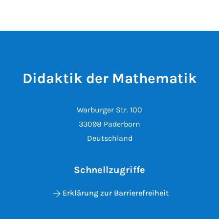
Didaktik der Mathematik
Warburger Str. 100
33098 Paderborn
Deutschland
Schnellzugriffe
Erklärung zur Barrierefreiheit