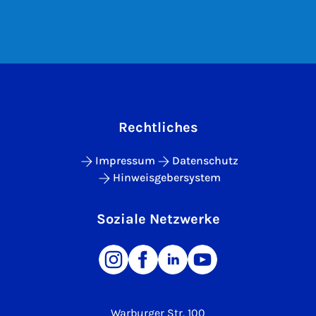
Rechtliches
Impressum
Datenschutz
Hinweisgebersystem
Soziale Netzwerke
Warburger Str. 100