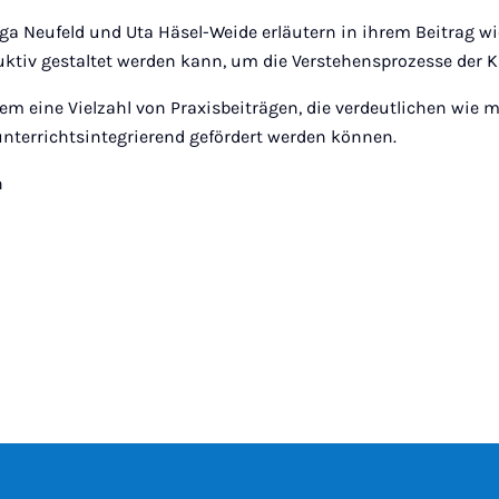
ga Neufeld und Uta Häsel-Weide erläutern in ihrem Beitrag wi
uktiv gestaltet werden kann, um die Verstehensprozesse der 
dem eine Vielzahl von Praxisbeiträgen, die verdeutlichen wie
terrichtsintegrierend gefördert werden können.
n