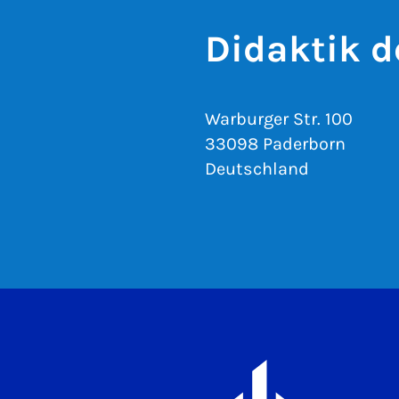
Didaktik 
Warburger Str. 100
33098 Paderborn
Deutschland