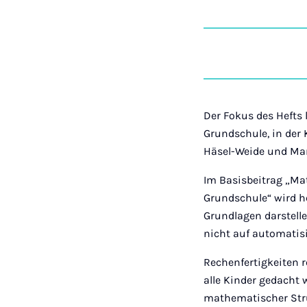
Der Fokus des Hefts
Grundschule, in der
Häsel-Weide und Ma
Im Basisbeitrag „Ma
Grundschule“ wird h
Grundlagen darstell
nicht auf automatis
Rechenfertigkeiten 
alle Kinder gedacht
mathematischer Str