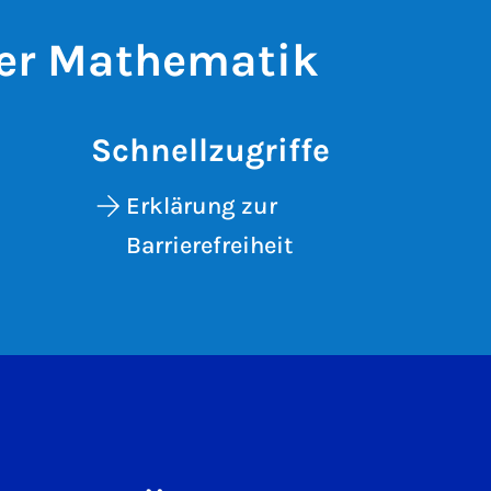
der Mathematik
Schnellzugriffe
Erklärung zur
Barrierefreiheit