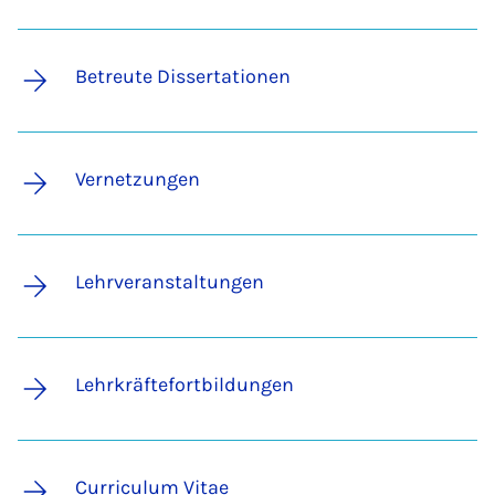
Betreute Dissertationen
Vernetzungen
Lehrveranstaltungen
Lehrkräftefortbildungen
Curriculum Vitae