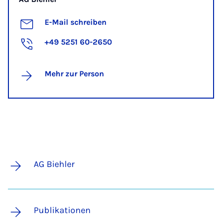
E-Mail schreiben
+49 5251 60-2650
Mehr zur Person
AG Biehler
Publikationen