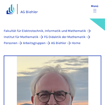
Menü
AG Biehler
Fakultät für Elektrotechnik, Informatik und Mathematik
Institut für Mathematik
FG Didaktik der Mathematik
Personen
Arbeitsgruppen
AG Biehler
Home