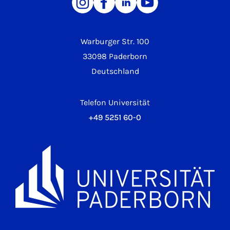
Warburger Str. 100
33098 Paderborn
Deutschland
Telefon Universität
+49 5251 60-0