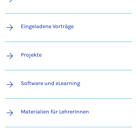
Eingeladene Vorträge
Projekte
Software und eLearning
Materialien für LehrerInnen