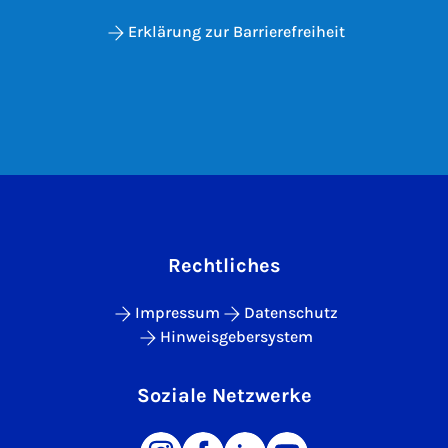
Erklärung zur Barrierefreiheit
Rechtliches
Impressum
Datenschutz
Hinweisgebersystem
Soziale Netzwerke