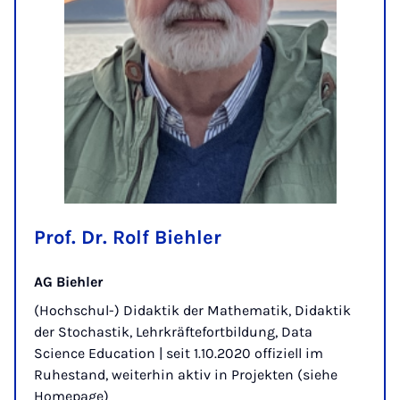
Prof. Dr. Rolf Biehler
AG Biehler
(Hochschul-) Didaktik der Mathematik, Didaktik
der Stochastik, Lehrkräftefortbildung, Data
Science Education | seit 1.10.2020 offiziell im
Ruhestand, weiterhin aktiv in Projekten (siehe
Homepage)