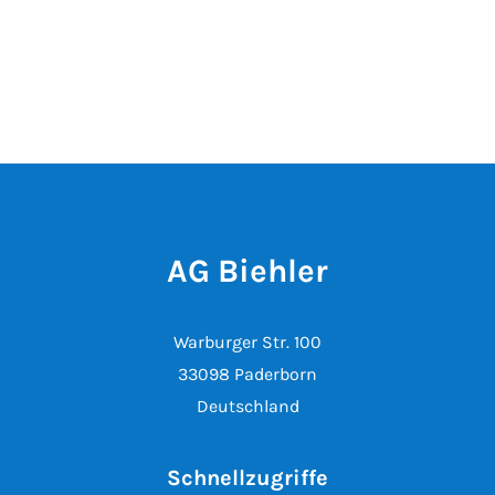
AG Biehler
Warburger Str. 100
33098 Paderborn
Deutschland
Schnellzugriffe